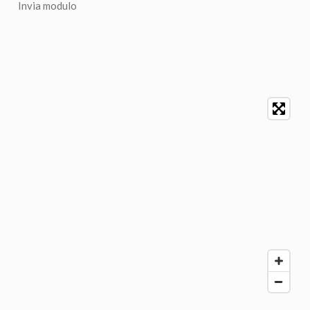
Invia modulo