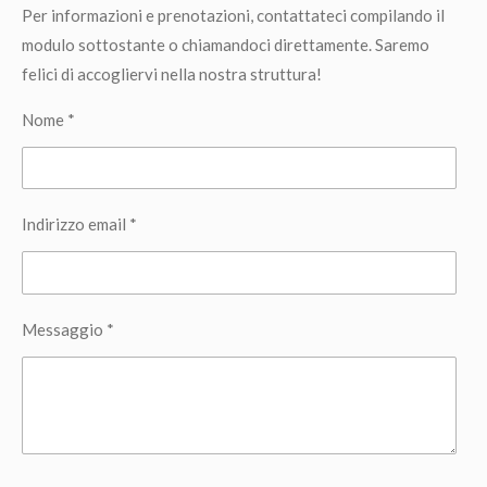
Per informazioni e prenotazioni, contattateci compilando il
modulo sottostante o chiamandoci direttamente. Saremo
felici di accogliervi nella nostra struttura!
Nome *
Indirizzo email *
Messaggio *