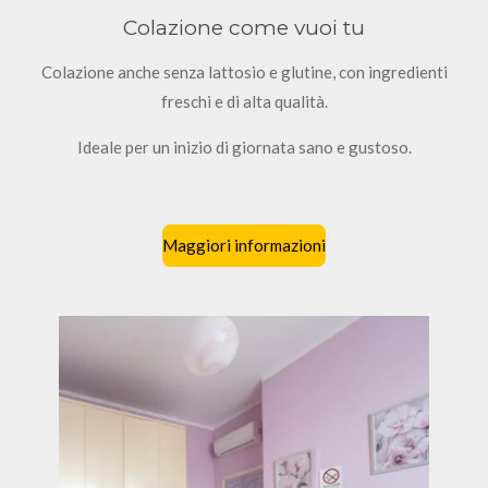
Colazione come vuoi tu
Colazione anche senza lattosio e glutine, con ingredienti
freschi e di alta qualità.
Ideale per un inizio di giornata sano e gustoso.
Maggiori informazioni