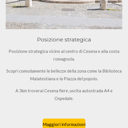
Posizione strategica
Posizione strategica vicino al centro di Cesena e alla costa
romagnola.
Scopri comodamente le bellezze della zona come la Biblioteca
Malatestiana e la Piazza del popolo.
A 3km troverai Cesena fiere, uscita autostrada A4 e
Ospedale.
Maggiori informazioni