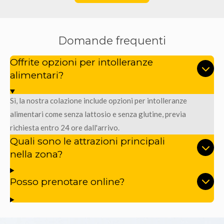
Domande frequenti
Offrite opzioni per intolleranze
alimentari?
Sì, la nostra colazione include opzioni per intolleranze
alimentari come senza lattosio e senza glutine, previa
richiesta entro 24 ore dall'arrivo.
Quali sono le attrazioni principali
nella zona?
Posso prenotare online?