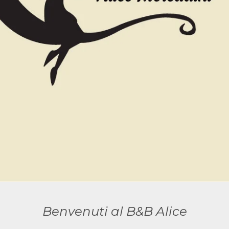
Benvenuti al B&B Alice