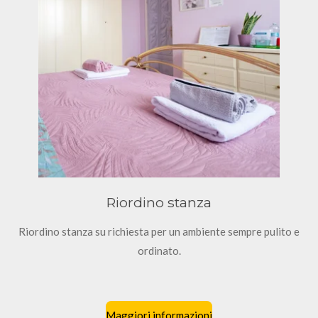
Riordino stanza
Riordino stanza su richiesta per un ambiente sempre pulito e
ordinato.
Maggiori informazioni