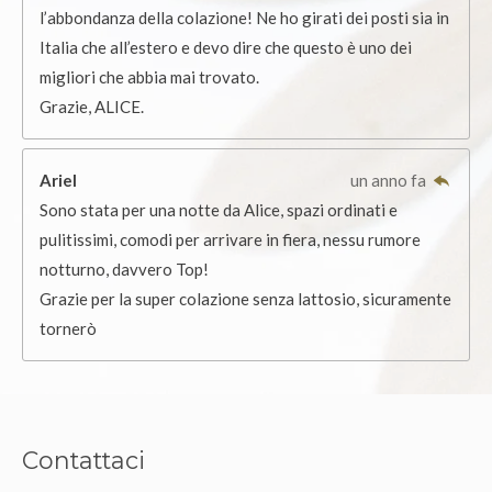
l’abbondanza della colazione! Ne ho girati dei posti sia in
Italia che all’estero e devo dire che questo è uno dei
migliori che abbia mai trovato.
Grazie, ALICE.
Ariel
un anno fa
Sono stata per una notte da Alice, spazi ordinati e
pulitissimi, comodi per arrivare in fiera, nessu rumore
notturno, davvero Top!
Grazie per la super colazione senza lattosio, sicuramente
tornerò
Contattaci