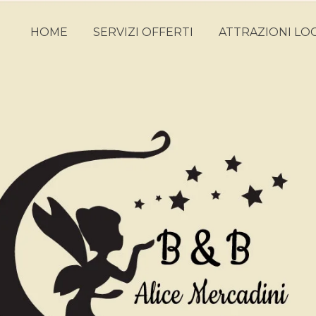
HOME
SERVIZI OFFERTI
ATTRAZIONI LOC