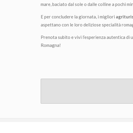
mare, baciato dal sole o dalle colline a pochi min
E per concludere la giornata, i migliori
agrituri
aspettano con le loro deliziose specialità roma
Prenota subito e vivi l’esperienza autentica di 
Romagna!