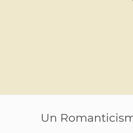
Un Romanticism