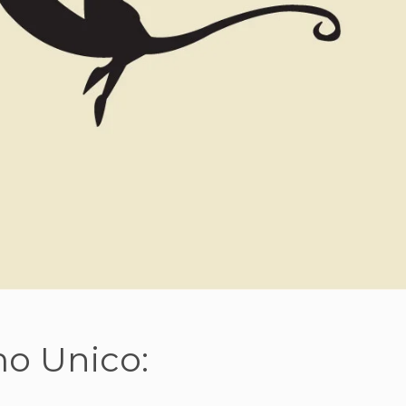
o Unico: