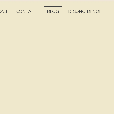
ALI
CONTATTI
BLOG
DICONO DI NOI